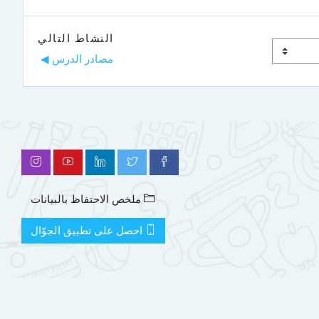
النشاط التالي
مصادر الدرس ◀︎
ملخص الاحتفاظ بالبيانات
احصل على تطبيق الجوّال