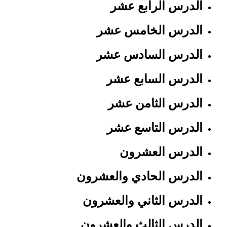
الدرس الرابع عشر
الدرس الخامس عشر
الدرس السادس عشر
الدرس السابع عشر
الدرس الثامن عشر
الدرس التاسع عشر
الدرس العشرون
الدرس الحادي والعشرون
الدرس الثاني والعشرون
الدرس الثالث والعشرون