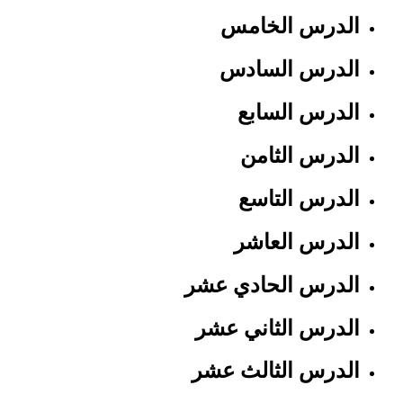
الدرس الخامس
الدرس السادس
الدرس السابع
الدرس الثامن
الدرس التاسع
الدرس العاشر
الدرس الحادي عشر
الدرس الثاني عشر
الدرس الثالث عشر