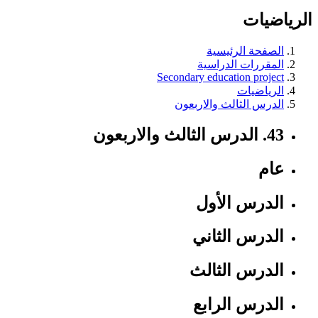
الرياضيات
الصفحة الرئيسية
المقررات الدراسية
Secondary education project
الرياضيات
الدرس الثالث والاربعون
43.
الدرس الثالث والاربعون
عام
الدرس الأول
الدرس الثاني
الدرس الثالث
الدرس الرابع