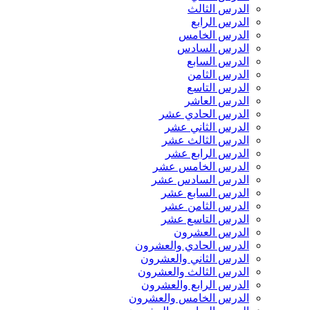
الدرس الثالث
الدرس الرابع
الدرس الخامس
الدرس السادس
الدرس السابع
الدرس الثامن
الدرس التاسع
الدرس العاشر
الدرس الحادي عشر
الدرس الثاني عشر
الدرس الثالث عشر
الدرس الرابع عشر
الدرس الخامس عشر
الدرس السادس عشر
الدرس السابع عشر
الدرس الثامن عشر
الدرس التاسع عشر
الدرس العشرون
الدرس الحادي والعشرون
الدرس الثاني والعشرون
الدرس الثالث والعشرون
الدرس الرابع والعشرون
الدرس الخامس والعشرون