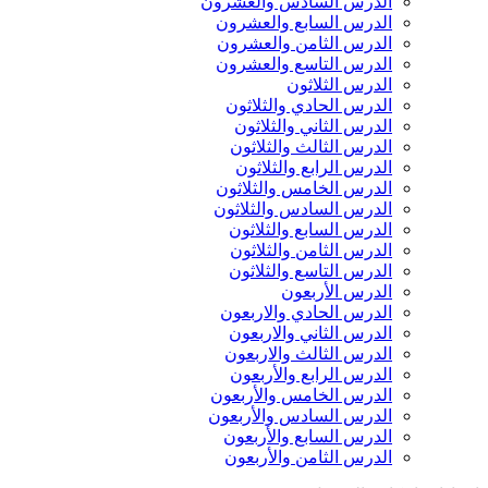
الدرس السادس والعشرون
الدرس السابع والعشرون
الدرس الثامن والعشرون
الدرس التاسع والعشرون
الدرس الثلاثون
الدرس الحادي والثلاثون
الدرس الثاني والثلاثون
الدرس الثالث والثلاثون
الدرس الرابع والثلاثون
الدرس الخامس والثلاثون
الدرس السادس والثلاثون
الدرس السابع والثلاثون
الدرس الثامن والثلاثون
الدرس التاسع والثلاثون
الدرس الأربعون
الدرس الحادي والاربعون
الدرس الثاني والاربعون
الدرس الثالث والاربعون
الدرس الرابع والأربعون
الدرس الخامس والأربعون
الدرس السادس والأربعون
الدرس السابع والأربعون
الدرس الثامن والأربعون