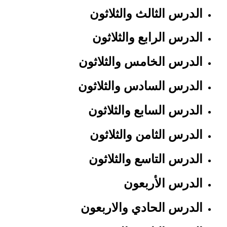
الدرس الثالث والثلاثون
الدرس الرابع والثلاثون
الدرس الخامس والثلاثون
الدرس السادس والثلاثون
الدرس السابع والثلاثون
الدرس الثامن والثلاثون
الدرس التاسع والثلاثون
الدرس الأربعون
الدرس الحادي والاربعون