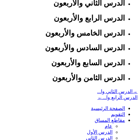
الدرس الثاني والاربعون
الدرس الرابع والأربعون
الدرس الخامس والأربعون
الدرس السادس والأربعون
الدرس السابع والأربعون
الدرس الثامن والأربعون
→
الدرس الثاني وا...
الدرس الرابع وا...
←
الصفحة الرئيسية
التقويم
مقاطع المساق
عام
الدرس الأول
الدرس الثاني