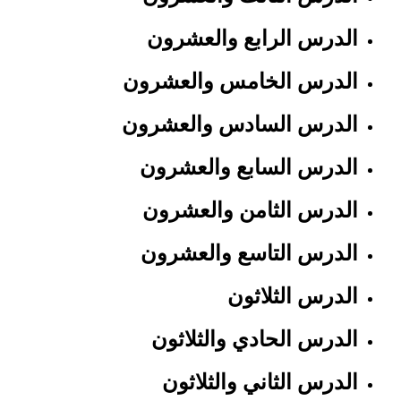
الدرس الرابع والعشرون
الدرس الخامس والعشرون
الدرس السادس والعشرون
الدرس السابع والعشرون
الدرس الثامن والعشرون
الدرس التاسع والعشرون
الدرس الثلاثون
الدرس الحادي والثلاثون
الدرس الثاني والثلاثون