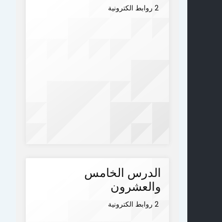
2 روابط الكترونية
الدرس الخامس
والعشرون
2 روابط الكترونية