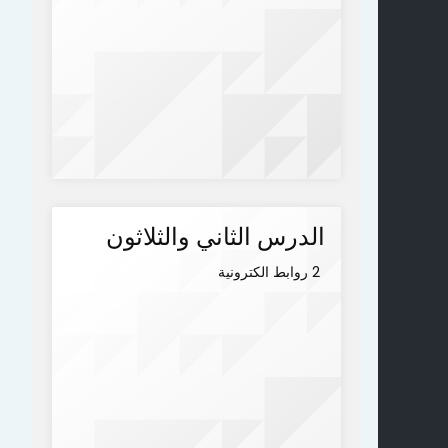
الدرس الثاني والثلاثون
2 روابط الكترونية