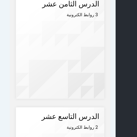
الدرس الثامن عشر
3 روابط الكترونية
الدرس التاسع عشر
2 روابط الكترونية