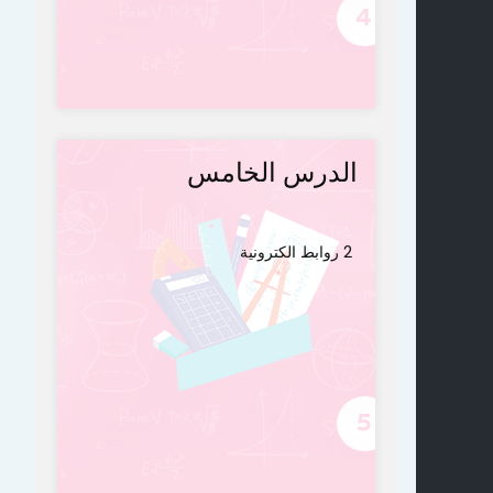
الدرس الخامس
2 روابط الكترونية