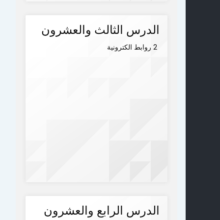
الدرس الثالث والعشرون
2 روابط الكترونية
الدرس الرابع والعشرون