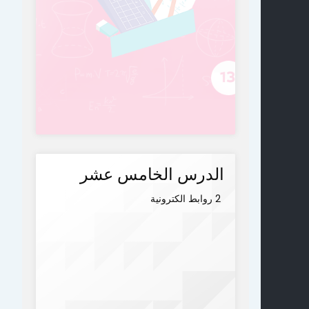
الدرس الخامس عشر
2 روابط الكترونية