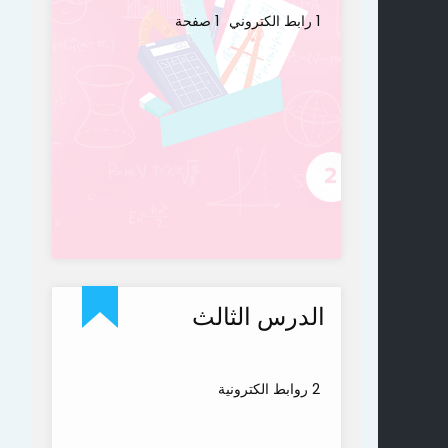
1 رابط الكتروني
1 صفحة
الدرس الثالث
2 روابط الكترونية