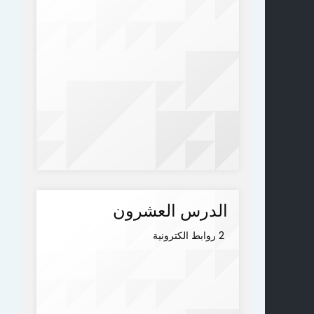
الدرس العشرون
2 روابط الكترونية