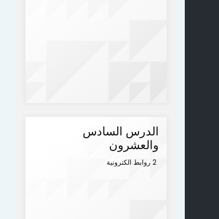
الدرس السادس
والعشرون
2 روابط الكترونية