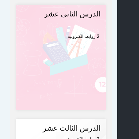
الدرس الثاني عشر
2 روابط الكترونية
الدرس الثالث عشر
2 روابط الكترونية