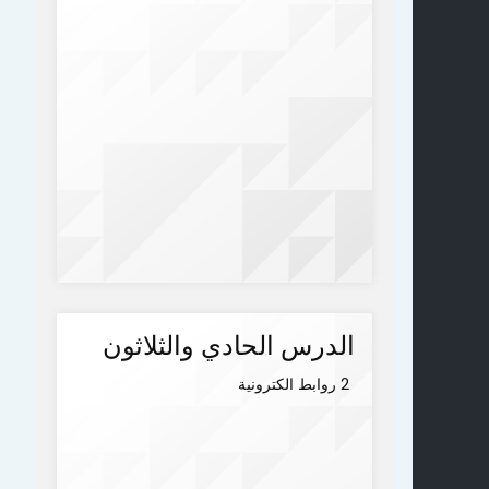
الدرس الحادي والثلاثون
2 روابط الكترونية