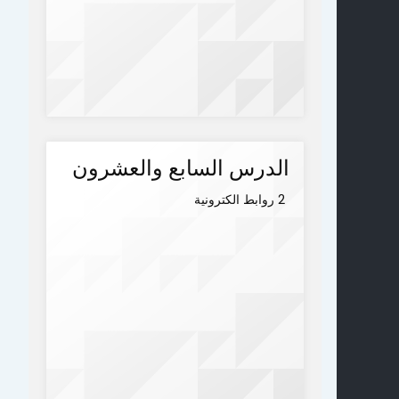
الدرس السابع والعشرون
2 روابط الكترونية