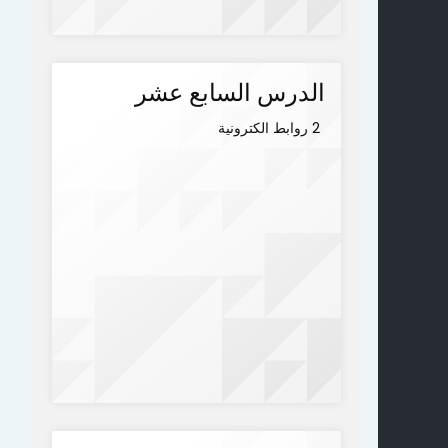
الدرس السابع عشر
2 روابط الكترونية