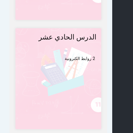
الدرس الحادي عشر
2 روابط الكترونية