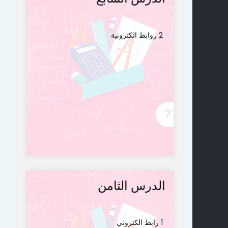
2 روابط الكترونية
الدرس الثامن
1 رابط الكتروني