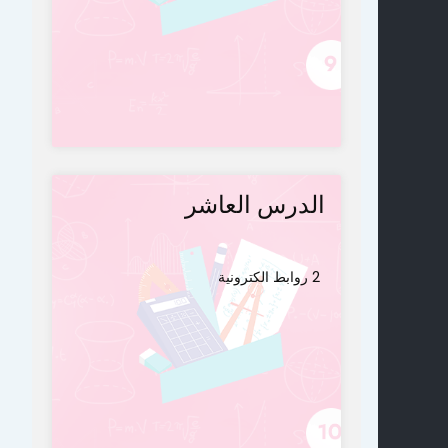
الدرس العاشر
2 روابط الكترونية