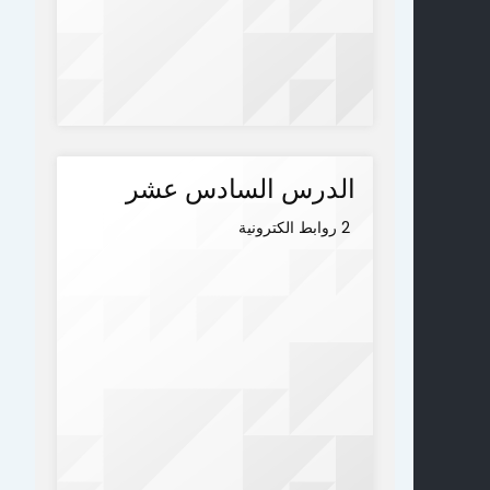
الدرس السادس عشر
2 روابط الكترونية