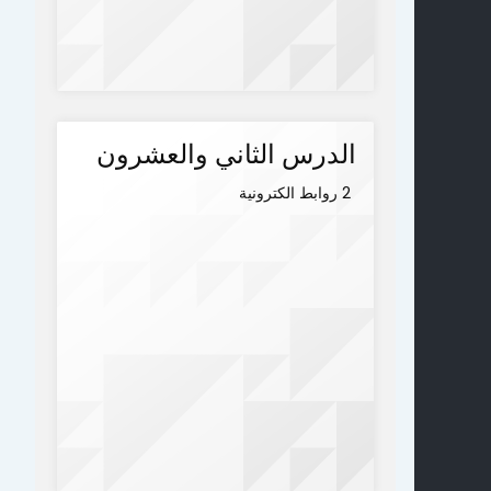
الدرس الثاني والعشرون
2 روابط الكترونية