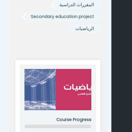
المقررات الدراسية
Secondary education project
الرياضيات
Course Progress
0% Complete