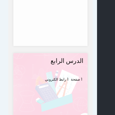
الدرس الرابع
1 صفحة
1 رابط الكتروني