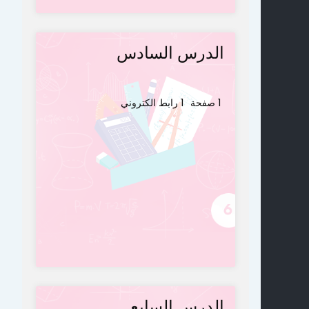
الدرس السادس
1 صفحة
1 رابط الكتروني
الدرس السابع