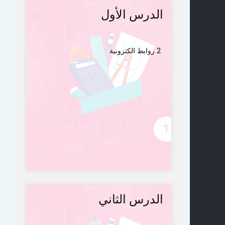
الدرس الأول
2 روابط الكترونية
الدرس الثاني