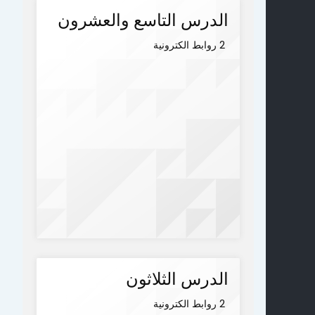
الدرس التاسع والعشرون
2 روابط الكترونية
الدرس الثلاثون
2 روابط الكترونية