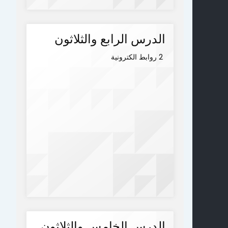
الدرس الرابع والثلاثون
2 روابط الكترونية
الدرس الخامس والثلاثون