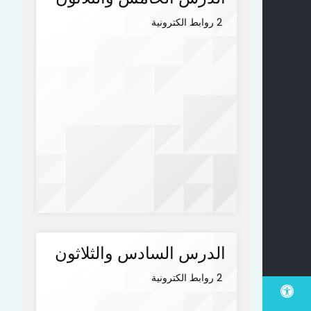
2 روابط الكترونية
الدرس السادس والثلاثون
2 روابط الكترونية