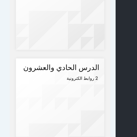
الدرس الحادي والعشرون
2 روابط الكترونية