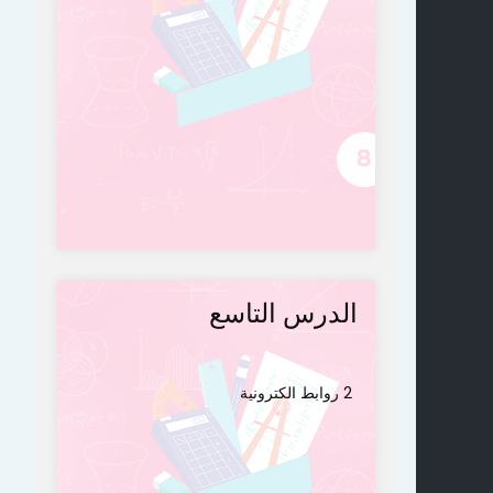
الدرس التاسع
2 روابط الكترونية