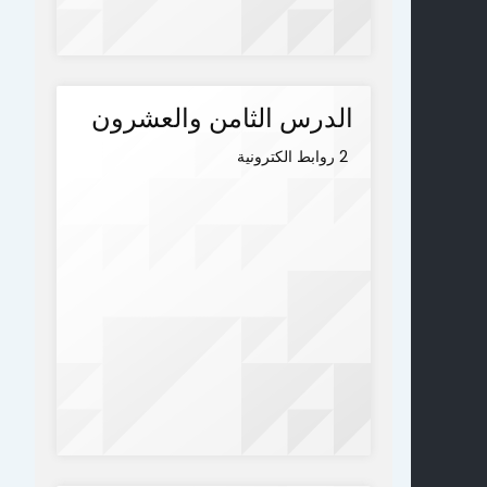
الدرس الثامن والعشرون
2 روابط الكترونية