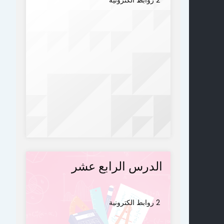
الدرس الرابع عشر
2 روابط الكترونية