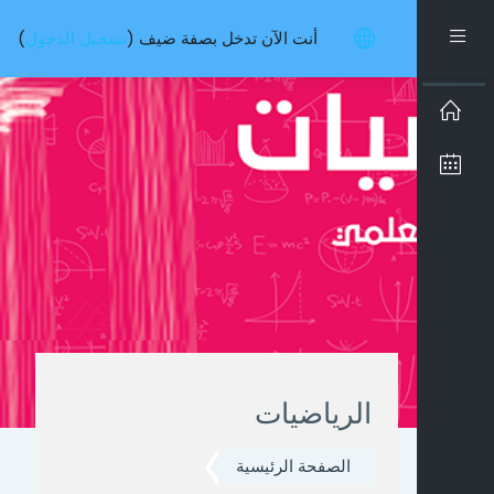
تخطى إلى المحتوى الرئيسي
واجهة جانبية
أنت الآن تدخل بصفة ضيف (
تسجيل الدخول
)
الرياضيات
الصفحة الرئيسية