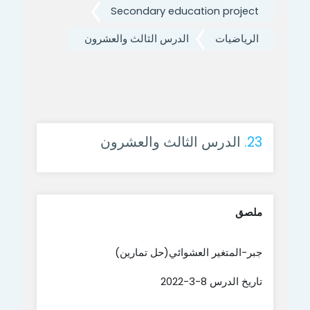
Secondary education project
الرياضيات
الدرس الثالث والعشرون
23.
الدرس الثالث والعشرون
ملصق
جبر-المتغير العشوائي(حل تمارين)
تاريخ الدرس 8-3-2022