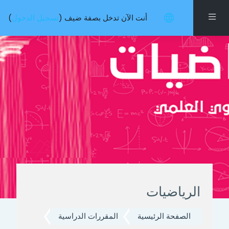
خطى إلى المحتوى الرئيسي
واجهة جانبية
أنت الآن تدخل بصفة ضيف (
تسجيل الدخول
)
الرياضيات
الصفحة الرئيسية
المقررات الدراسية