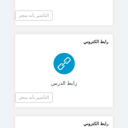
التأشير بأنه منجز
رابط الكتروني
رابط الكتروني
رابط الدرس
التأشير بأنه منجز
رابط الكتروني