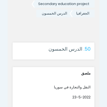
Secondary education project
الجغرافيا
الدرس الخمسون
50.
الدرس الخمسون
ملصق
النقل والتجارة في سوريا
23-5-2022