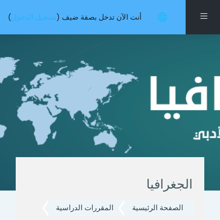
خطى إلى المحتوى الرئيسي
واجهة جانبية
أنت الآن تدخل بصفة ضيف (
تسجيل الدخول
)
الجغرافيا
الصفحة الرئيسية
المقررات الدراسية