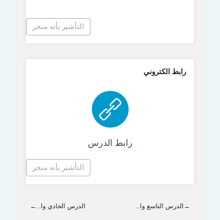
التأشير بأنه منجز
رابط الكتروني
رابط الكتروني
رابط الدرس
التأشير بأنه منجز
→
الدرس التاسع وا...
الدرس الحادي وا...
←