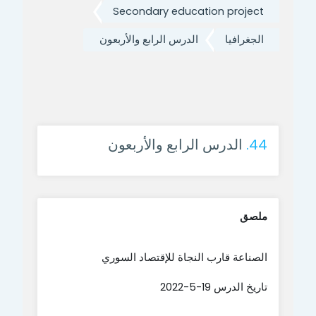
Secondary education project
الجغرافيا
الدرس الرابع والأربعون
44.
الدرس الرابع والأربعون
ملصق
الصناعة قارب النجاة للإقتصاد السوري
تاريخ الدرس 19-5-2022