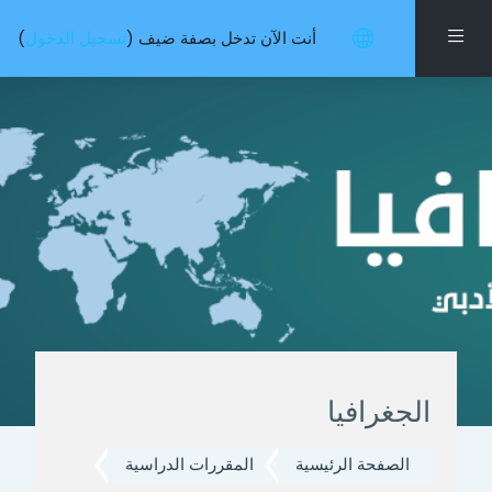
خطى إلى المحتوى الرئيسي
واجهة جانبية
أنت الآن تدخل بصفة ضيف (
تسجيل الدخول
)
الجغرافيا
الصفحة الرئيسية
المقررات الدراسية