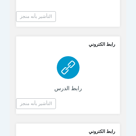
التأشير بأنه منجز
رابط الكتروني
رابط الكتروني
رابط الدرس
التأشير بأنه منجز
رابط الكتروني