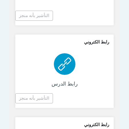
التأشير بأنه منجز
رابط الكتروني
رابط الكتروني
رابط الدرس
التأشير بأنه منجز
رابط الكتروني