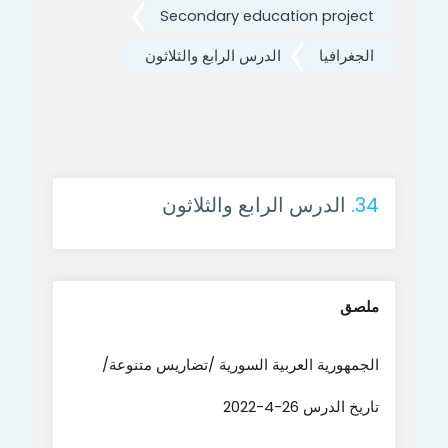
Secondary education project
الجغرافيا
الدرس الرابع والثلاثون
34.
الدرس الرابع والثلاثون
ملصق
الجمهورية العربية السورية /تضاريس متنوعة/
تاريخ الدرس 26-4-2022