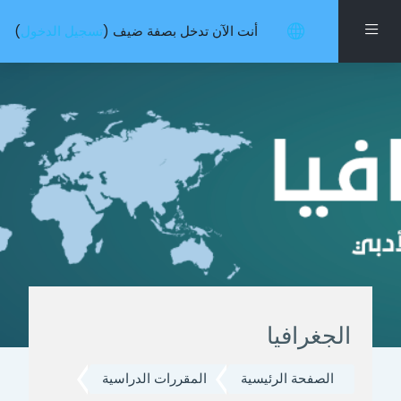
خطى إلى المحتوى الرئيسي
واجهة جانبية
أنت الآن تدخل بصفة ضيف (
تسجيل الدخول
)
الجغرافيا
الصفحة الرئيسية
المقررات الدراسية