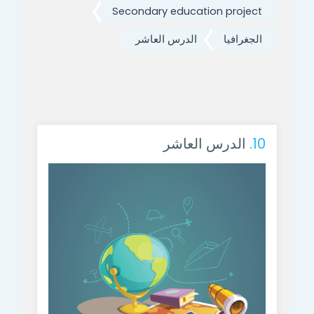
Secondary education project
الجغرافيا
الدرس العاشر
10.
الدرس العاشر