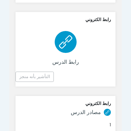
رابط الكتروني
رابط الكتروني
رابط الدرس
التأشير بأنه منجز
رابط الكتروني
رابط الكتروني
مصادر الدرس
1