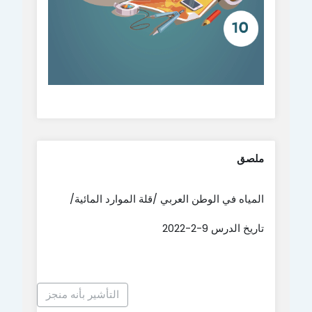
ملصق
المياه في الوطن العربي /قلة الموارد المائية/
تاريخ الدرس 9-2-2022
التأشير بأنه منجز