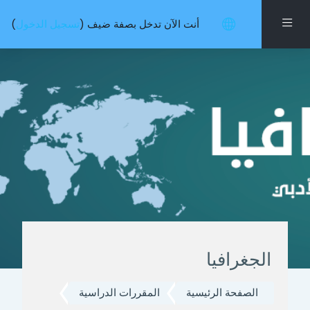
خطى إلى المحتوى الرئيسي
واجهة جانبية
أنت الآن تدخل بصفة ضيف (
تسجيل الدخول
)
الجغرافيا
الصفحة الرئيسية
المقررات الدراسية