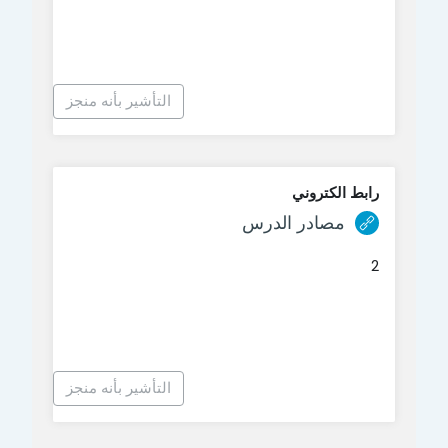
التأشير بأنه منجز
رابط الكتروني
رابط الكتروني
مصادر الدرس
2
التأشير بأنه منجز