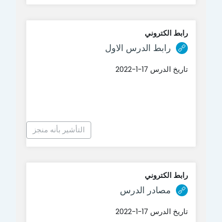
رابط الكتروني
رابط الكتروني
رابط الدرس الاول
تاريخ الدرس 17-1-2022
التأشير بأنه منجز
رابط الكتروني
رابط الكتروني
مصادر الدرس
تاريخ الدرس 17-1-2022