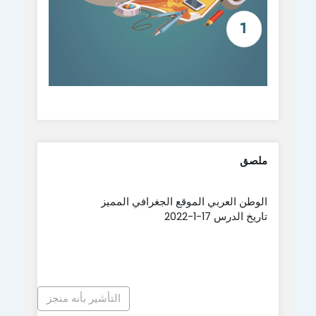
ملصق
الوطن العربي الموقع الجغرافي المميز
تاريخ الدرس 17-1-2022
التأشير بأنه منجز