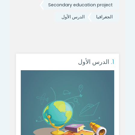
Secondary education project
الجغرافيا
الدرس الأول
1.
الدرس الأول