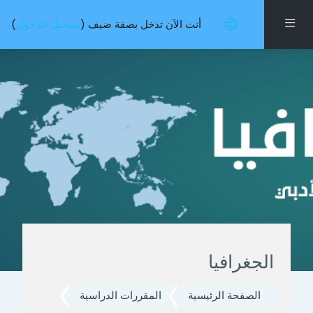
خطى إلى المحتوى الرئيسي
واجهة جانبية
أنت الآن تدخل بصفة ضيف (
تسجيل الدخول
)
الجغرافيا
الصفحة الرئيسية
المقررات الدراسية