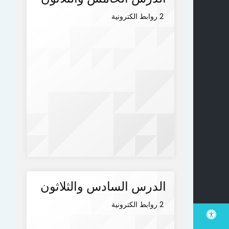
2 روابط الكترونية
الدرس السادس والثلاثون
2 روابط الكترونية