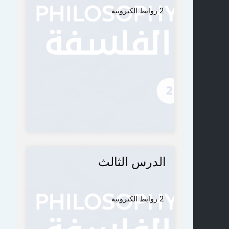
2 روابط الكترونية
الدرس الثالث
2 روابط الكترونية