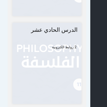
الدرس الحادي عشر
2 روابط الكترونية