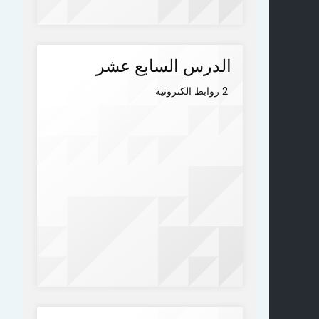
الدرس السابع عشر
2 روابط الكترونية