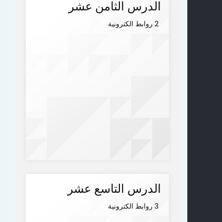
الدرس الثامن عشر
2 روابط الكترونية
الدرس التاسع عشر
3 روابط الكترونية