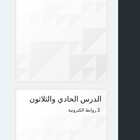
الدرس الحادي والثلاثون
2 روابط الكترونية