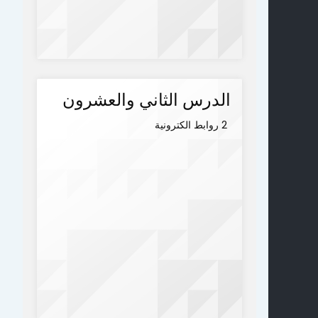
الدرس الثاني والعشرون
2 روابط الكترونية