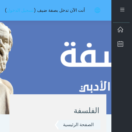
تخطى إلى المحتوى الرئيسي
واجهة جانبية
أنت الآن تدخل بصفة ضيف (
تسجيل الدخول
)
الفلسفة
الصفحة الرئيسية