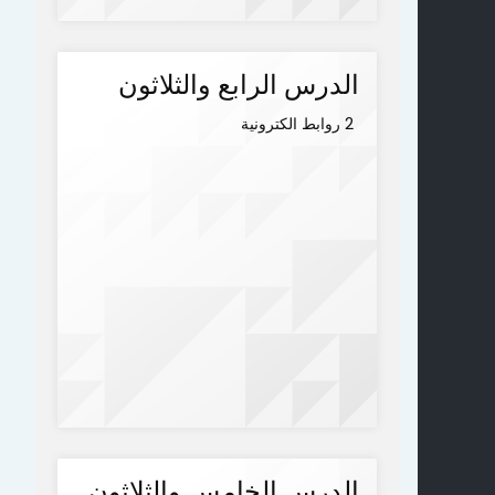
الدرس الرابع والثلاثون
2 روابط الكترونية
الدرس الخامس والثلاثون