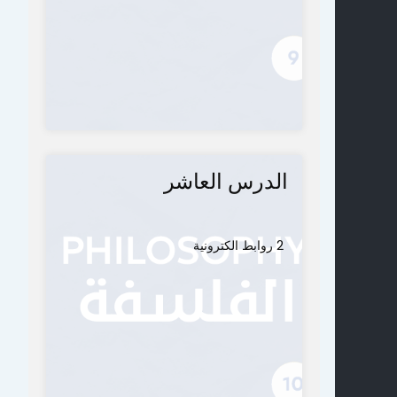
الدرس العاشر
2 روابط الكترونية