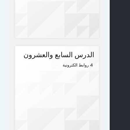
الدرس السابع والعشرون
4 روابط الكترونية