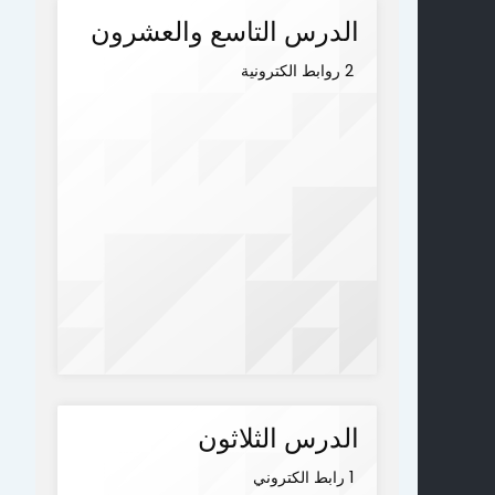
الدرس التاسع والعشرون
2 روابط الكترونية
الدرس الثلاثون
1 رابط الكتروني