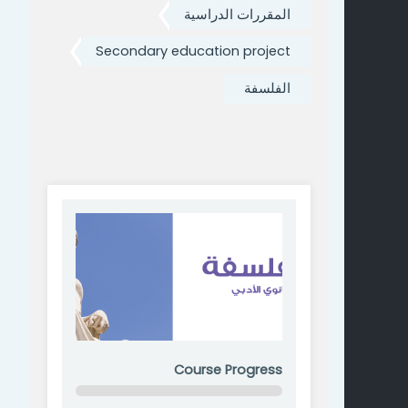
المقررات الدراسية
Secondary education project
الفلسفة
Course Progress
0% Complete