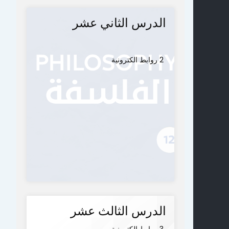
الدرس الثاني عشر
2 روابط الكترونية
الدرس الثالث عشر
3 روابط الكترونية