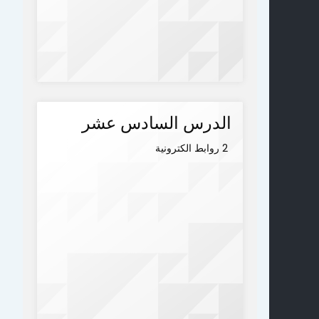
الدرس السادس عشر
2 روابط الكترونية