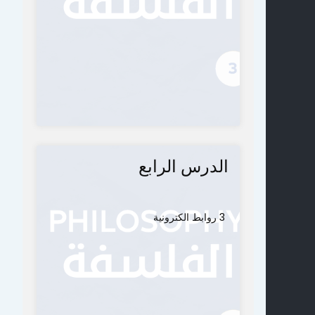
الدرس الرابع
3 روابط الكترونية