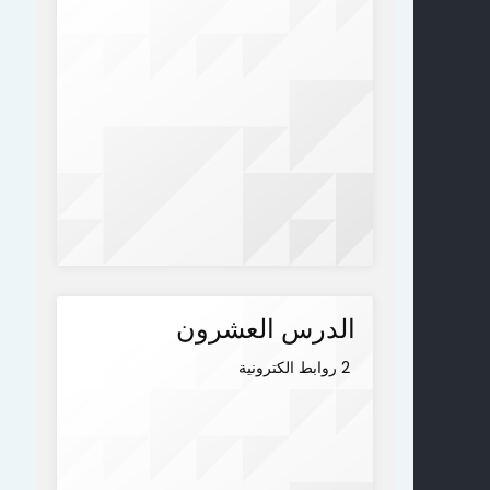
الدرس العشرون
2 روابط الكترونية