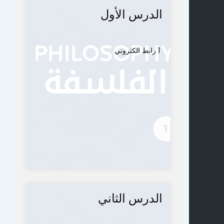
الدرس الأول
1 رابط الكتروني
الدرس الثاني