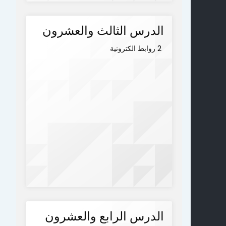
الدرس الثالث والعشرون
2 روابط الكترونية
الدرس الرابع والعشرون