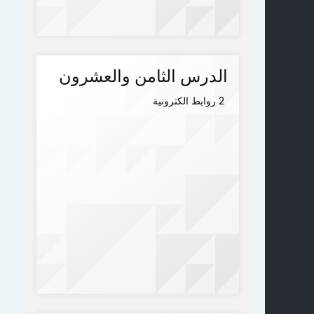
الدرس الثامن والعشرون
2 روابط الكترونية