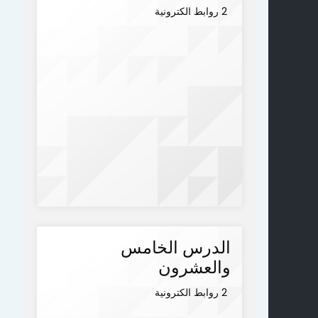
2 روابط الكترونية
الدرس الخامس
والعشرون
2 روابط الكترونية