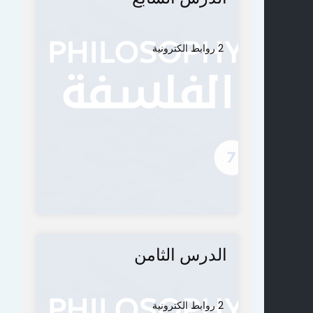
2 روابط الكترونية
الدرس الثامن
2 روابط الكترونية