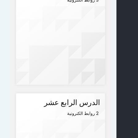
الدرس الرابع عشر
2 روابط الكترونية