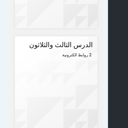
الدرس الثالث والثلاثون
2 روابط الكترونية