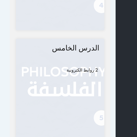
الدرس الخامس
2 روابط الكترونية