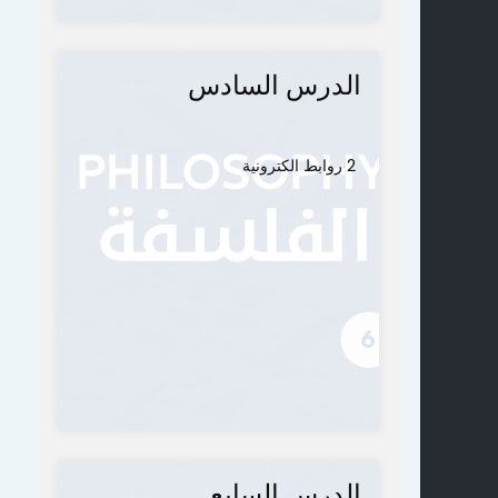
الدرس السادس
2 روابط الكترونية
الدرس السابع