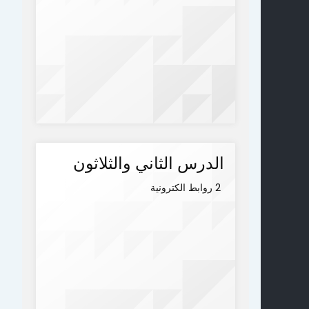
الدرس الثاني والثلاثون
2 روابط الكترونية