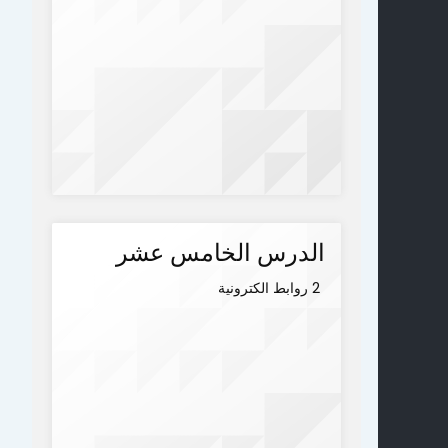
الدرس الخامس عشر
2 روابط الكترونية