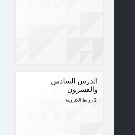
الدرس السادس
والعشرون
2 روابط الكترونية