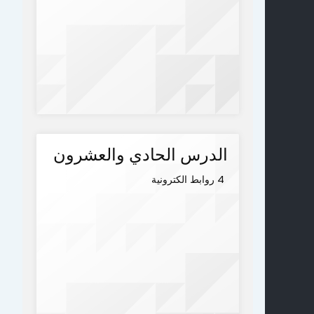
الدرس الحادي والعشرون
4 روابط الكترونية