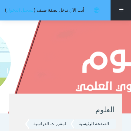
خطى إلى المحتوى الرئيسي
واجهة جانبية
أنت الآن تدخل بصفة ضيف (
تسجيل الدخول
)
العلوم
الصفحة الرئيسية
المقررات الدراسية