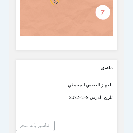
ملصق
الجهاز العصبي المحيطي
تاريخ الدرس 9-2-2022
التأشير بأنه منجز