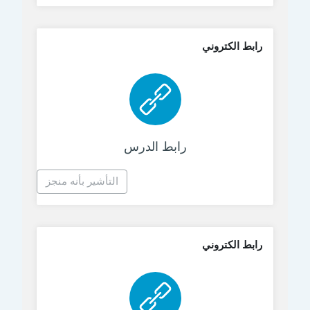
رابط الكتروني
رابط الكتروني
رابط الدرس
التأشير بأنه منجز
رابط الكتروني