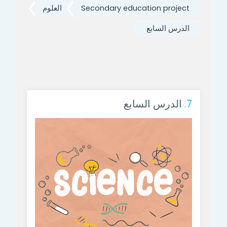
Secondary education project
العلوم
الدرس السابع
7.
الدرس السابع