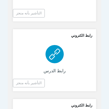
التأشير بأنه منجز
رابط الكتروني
رابط الكتروني
رابط الدرس
التأشير بأنه منجز
رابط الكتروني