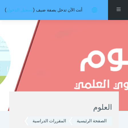
خطى إلى المحتوى الرئيسي
واجهة جانبية
أنت الآن تدخل بصفة ضيف (
تسجيل الدخول
)
العلوم
الصفحة الرئيسية
المقررات الدراسية