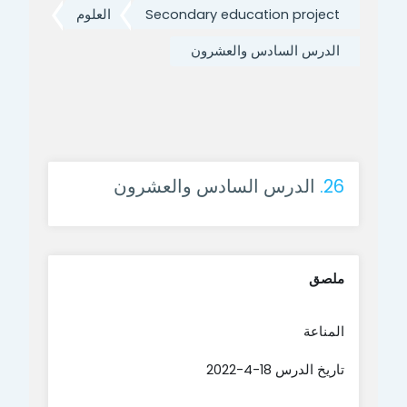
Secondary education project
العلوم
الدرس السادس والعشرون
26.
الدرس السادس والعشرون
ملصق
المناعة
تاريخ الدرس 18-4-2022