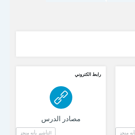
رابط الكتروني
ط الكتروني
رابط الكتروني
مصادر الدرس
أنه منجز
التأشير بأنه منجز