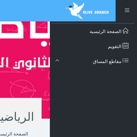
تخطى إلى المحتوى الرئيس
واجهة جانبية
الصفحة الرئيسية
التقويم
مقاطع المساق
الرياضي
الصفحة الرئيسي