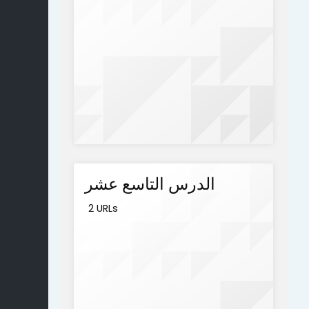
الدرس التاسع عشر
2 URLs