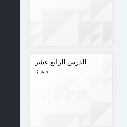
الدرس الرابع عشر
2 URLs