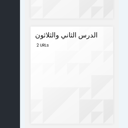
الدرس الثاني والثلاثون
2 URLs