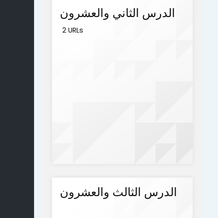
الدرس الثاني والعشرون
2 URLs
الدرس الثالث والعشرون