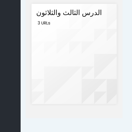
الدرس الثالث والثلاثون
3 URLs