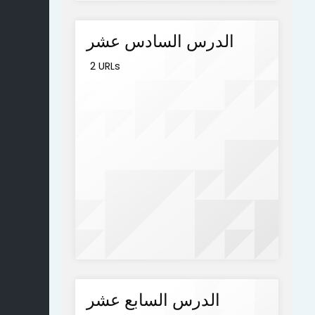
الدرس السادس عشر
2 URLs
الدرس السابع عشر