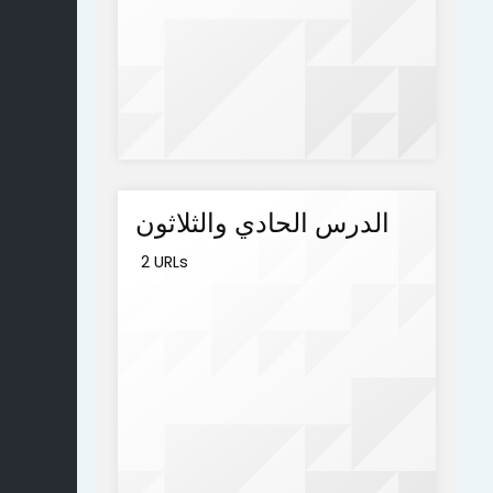
الدرس الحادي والثلاثون
2 URLs