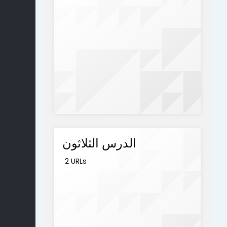
الدرس الثلاثون
2 URLs