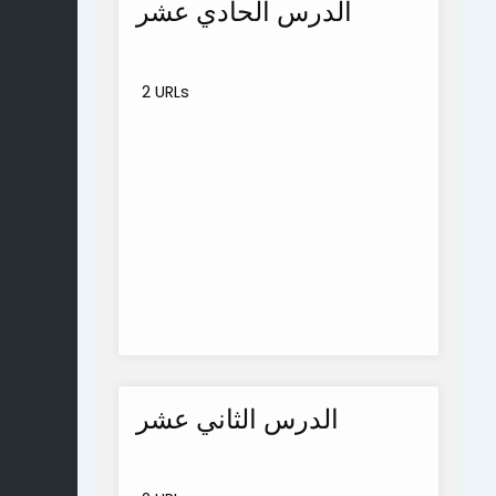
الدرس الحادي عشر
2 URLs
الدرس الثاني عشر