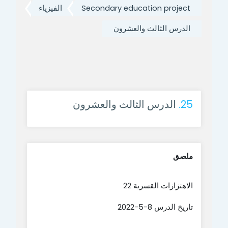
Secondary education project
الفيزياء
الدرس الثالث والعشرون
25.
الدرس الثالث والعشرون
ملصق
الاهتزازات القسرية 22
تاريخ الدرس 8-5-2022