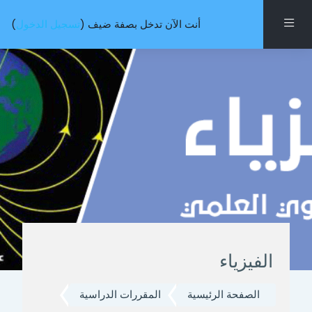
خطى إلى المحتوى الرئيسي
واجهة جانبية
أنت الآن تدخل بصفة ضيف (
تسجيل الدخول
)
الفيزياء
الصفحة الرئيسية
المقررات الدراسية