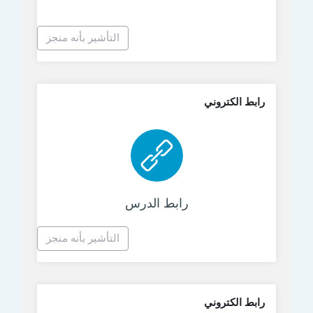
التأشير بأنه منجز
رابط الكتروني
رابط الكتروني
رابط الدرس
التأشير بأنه منجز
رابط الكتروني