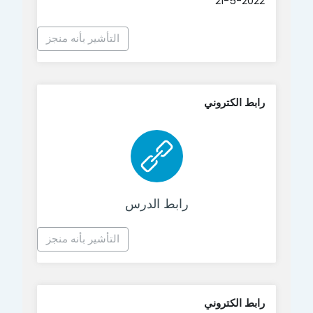
21-5-2022
التأشير بأنه منجز
رابط الكتروني
رابط الكتروني
رابط الدرس
التأشير بأنه منجز
رابط الكتروني