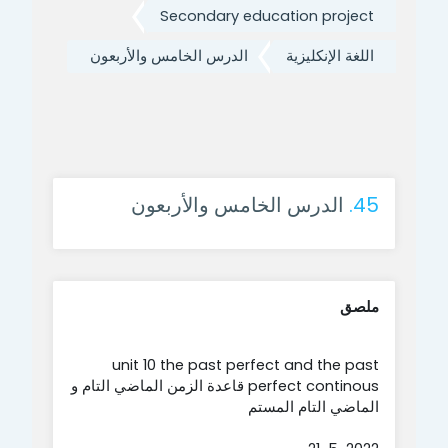
Secondary education project
اللغة الإنكليزية
الدرس الخامس والأربعون
45.
الدرس الخامس والأربعون
ملصق
unit 10 the past perfect and the past
perfect continous قاعدة الزمن الماضي التام و
الماضي التام المستم