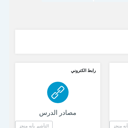
رابط الكتروني
ط الكتروني
رابط الكتروني
مصادر الدرس
أنه منجز
التأشير بأنه منجز