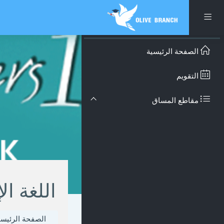
تخطى إلى المحتوى الرئيس
واجهة جانبية
الصفحة الرئيسية
التقويم
مقاطع المساق
اللغة ال
الصفحة الرئيسي