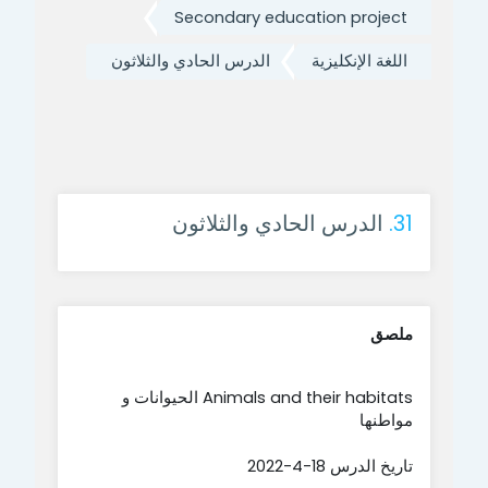
Secondary education project
اللغة الإنكليزية
الدرس الحادي والثلاثون
31.
الدرس الحادي والثلاثون
ملصق
Animals and their habitats الحيوانات و
مواطنها
تاريخ الدرس 18-4-2022