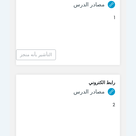
رابط الكتروني
مصادر الدرس
1
التأشير بأنه منجز
رابط الكتروني
رابط الكتروني
مصادر الدرس
2