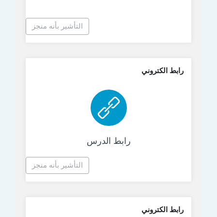
التأشير بأنه منجز
رابط الكتروني
رابط الكتروني
رابط الدرس
التأشير بأنه منجز
رابط الكتروني