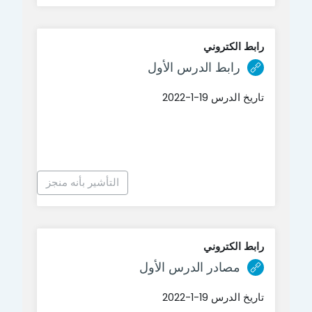
رابط الكتروني
رابط الكتروني
رابط الدرس الأول
تاريخ الدرس 19-1-2022
التأشير بأنه منجز
رابط الكتروني
رابط الكتروني
مصادر الدرس الأول
تاريخ الدرس 19-1-2022