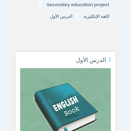
Secondary education project
اللغة الإنكليزية
الدرس الأول
1.
الدرس الأول