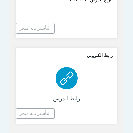
التأشير بأنه منجز
رابط الكتروني
رابط الكتروني
رابط الدرس
التأشير بأنه منجز