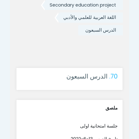
Secondary education project
اللغة العربية للعلمي والأدبي
الدرس السبعون
70.
الدرس السبعون
ملصق
جلسة امتحانية اولى
تاريخ الدرس 13-6-2022