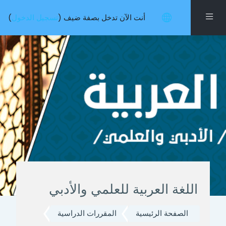
خطى إلى المحتوى الرئيسي
واجهة جانبية
أنت الآن تدخل بصفة ضيف (
تسجيل الدخول
)
اللغة العربية للعلمي والأدبي
الصفحة الرئيسية
المقررات الدراسية