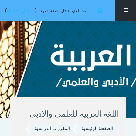
خطى إلى المحتوى الرئيسي
واجهة جانبية
أنت الآن تدخل بصفة ضيف (
تسجيل الدخول
)
اللغة العربية للعلمي والأدبي
الصفحة الرئيسية
المقررات الدراسية