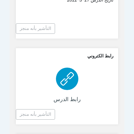
التأشير بأنه منجز
رابط الكتروني
رابط الكتروني
رابط الدرس
التأشير بأنه منجز