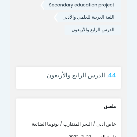
Secondary education project
اللغة العربية للعلمي والأدبي
الدرس الرابع والأربعون
44.
الدرس الرابع والأربعون
ملصق
خاص أدبي / البحر المتقارب / يوتوبيا الضائعة
تاريخ الدرس 27-3-2022