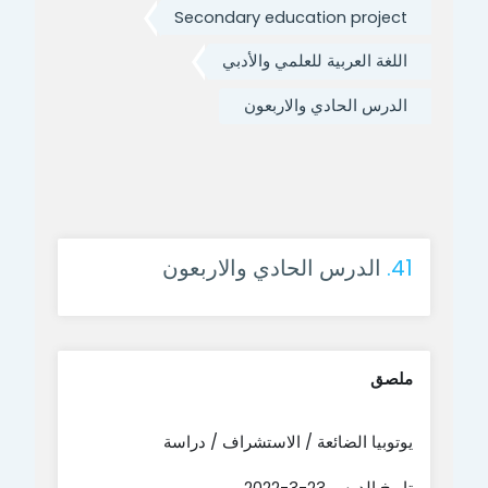
Secondary education project
اللغة العربية للعلمي والأدبي
الدرس الحادي والاربعون
41.
الدرس الحادي والاربعون
ملصق
يوتوبيا الضائعة / الاستشراف / دراسة
تاريخ الدرس 23-3-2022