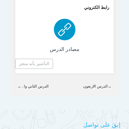
رابط الكتروني
رابط الكتروني
مصادر الدرس
التأشير بأنه منجز
→
الدرس الاربعون
الدرس الثاني وا...
←
إبقَ على تواصل