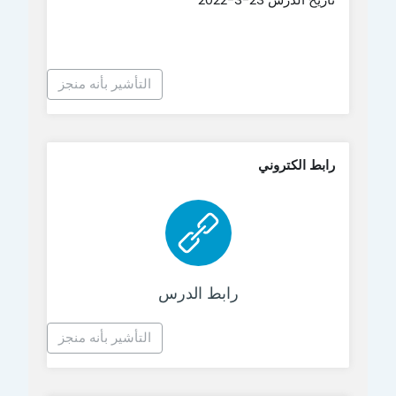
التأشير بأنه منجز
رابط الكتروني
رابط الكتروني
رابط الدرس
التأشير بأنه منجز