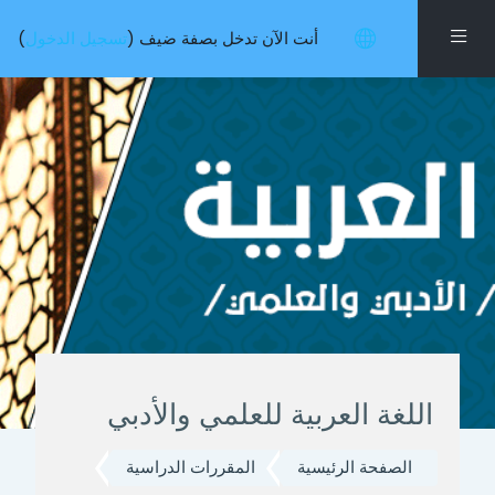
خطى إلى المحتوى الرئيسي
واجهة جانبية
أنت الآن تدخل بصفة ضيف (
تسجيل الدخول
)
اللغة العربية للعلمي والأدبي
الصفحة الرئيسية
المقررات الدراسية