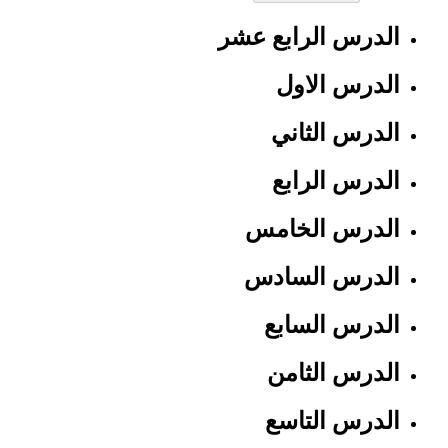
الدرس الرابع عشر
الدرس الاول
الدرس الثاني
الدرس الرابع
الدرس الخامس
الدرس السادس
الدرس السابع
الدرس الثامن
الدرس التاسع