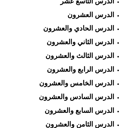
الدرس التاسع عشر
الدرس العشرون
الدرس الحادي والعشرون
الدرس الثاني والعشرون
الدرس الثالث والعشرون
الدرس الرابع والعشرون
الدرس الخامس والعشرون
الدرس السادس والعشرون
الدرس السابع والعشرون
الدرس الثامن والعشرون