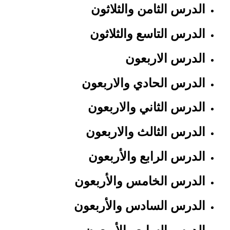
الدرس الثامن والثلاثون
الدرس التاسع والثلاثون
الدرس الاربعون
الدرس الحادي والاربعون
الدرس الثاني والاربعون
الدرس الثالث والاربعون
الدرس الرابع والأربعون
الدرس الخامس والأربعون
الدرس السادس والأربعون