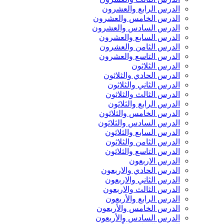
الدرس الرابع والعشرون
الدرس الخامس والعشرون
الدرس السادس والعشرون
الدرس السابع والعشرون
الدرس الثامن والعشرون
الدرس التاسع والعشرون
الدرس الثلاثون
الدرس الحادي والثلاثون
الدرس الثاني والثلاثون
الدرس الثالث والثلاثون
الدرس الرابع والثلاثون
الدرس الخامس والثلاثون
الدرس السادس والثلاثون
الدرس السابع والثلاثون
الدرس الثامن والثلاثون
الدرس التاسع والثلاثون
الدرس الاربعون
الدرس الحادي والاربعون
الدرس الثاني والاربعون
الدرس الثالث والاربعون
الدرس الرابع والأربعون
الدرس الخامس والأربعون
الدرس السادس والأربعون