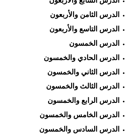
الدرس السابع والأربعون
الدرس الثامن والأربعون
الدرس التاسع والأربعون
الدرس الخمسون
الدرس الحادي والخمسون
الدرس الثاني والخمسون
الدرس الثالث والخمسون
الدرس الرابع والخمسون
الدرس الخامس والخمسون
الدرس السادس والخمسون