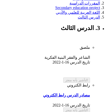
المقررات الدراسية
Secondary education project
اللغة العربية للعلمي والأدبي
الدرس الثالث
3.
الدرس الثالث
ملصق
الشاعر والفقر البنية الفكرية
تاريخ الدرس 16-1-2022
التأشير بأنه منجز
رابط الكتروني
مصادر الدرس
رابط الكتروني
تاريخ الدرس 16-1-2022
التأشير بأنه منجز