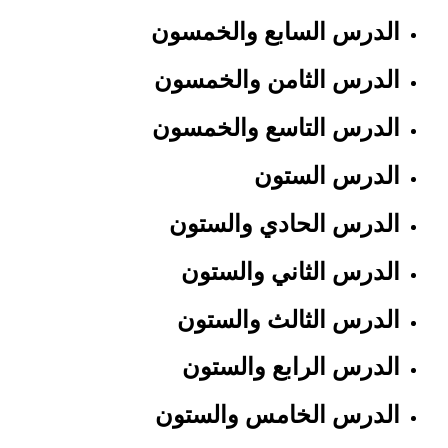
الدرس السابع والخمسون
الدرس الثامن والخمسون
الدرس التاسع والخمسون
الدرس الستون
الدرس الحادي والستون
الدرس الثاني والستون
الدرس الثالث والستون
الدرس الرابع والستون
الدرس الخامس والستون