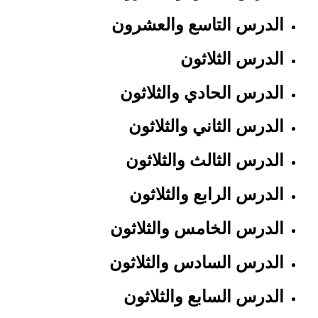
الدرس التاسع والعشرون
الدرس الثلاثون
الدرس الحادي والثلاثون
الدرس الثاني والثلاثون
الدرس الثالث والثلاثون
الدرس الرابع والثلاثون
الدرس الخامس والثلاثون
الدرس السادس والثلاثون
الدرس السابع والثلاثون