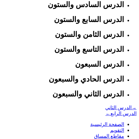
الدرس السادس والستون
الدرس السابع والستون
الدرس الثامن والستون
الدرس التاسع والستون
الدرس السبعون
الدرس الحادي والسبعون
الدرس الثاني والسبعون
→
الدرس الثاني
الدرس الرابع
←
الصفحة الرئيسية
التقويم
مقاطع المساق