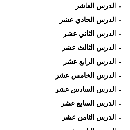
الدرس العاشر
الدرس الحادي عشر
الدرس الثاني عشر
الدرس الثالث عشر
الدرس الرابع عشر
الدرس الخامس عشر
الدرس السادس عشر
الدرس السابع عشر
الدرس الثامن عشر