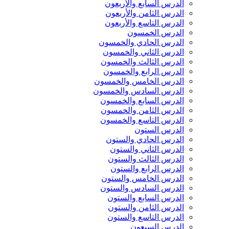
الدرس السابع والأربعون
الدرس الثامن والأربعون
الدرس التاسع والأربعون
الدرس الخمسون
الدرس الحادي والخمسون
الدرس الثاني والخمسون
الدرس الثالث والخمسون
الدرس الرابع والخمسون
الدرس الخامس والخمسون
الدرس السادس والخمسون
الدرس السابع والخمسون
الدرس الثامن والخمسون
الدرس التاسع والخمسون
الدرس الستون
الدرس الحادي والستون
الدرس الثاني والستون
الدرس الثالث والستون
الدرس الرابع والستون
الدرس الخامس والستون
الدرس السادس والستون
الدرس السابع والستون
الدرس الثامن والستون
الدرس التاسع والستون
الدرس السبعون