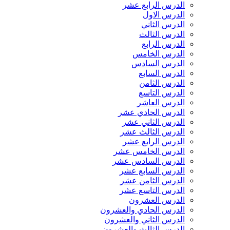
الدرس الرابع عشر
الدرس الاول
الدرس الثاني
الدرس الثالث
الدرس الرابع
الدرس الخامس
الدرس السادس
الدرس السابع
الدرس الثامن
الدرس التاسع
الدرس العاشر
الدرس الحادي عشر
الدرس الثاني عشر
الدرس الثالث عشر
الدرس الرابع عشر
الدرس الخامس عشر
الدرس السادس عشر
الدرس السابع عشر
الدرس الثامن عشر
الدرس التاسع عشر
الدرس العشرون
الدرس الحادي والعشرون
الدرس الثاني والعشرون
الدرس الثالث والعشرون