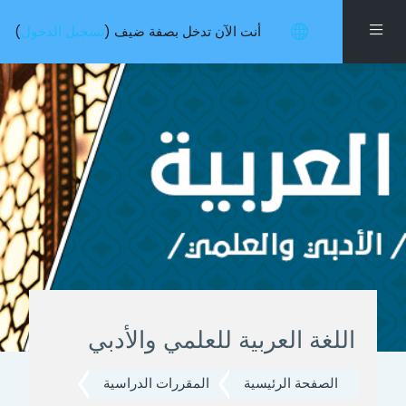
خطى إلى المحتوى الرئيسي
واجهة جانبية
أنت الآن تدخل بصفة ضيف (
تسجيل الدخول
)
اللغة العربية للعلمي والأدبي
الصفحة الرئيسية
المقررات الدراسية