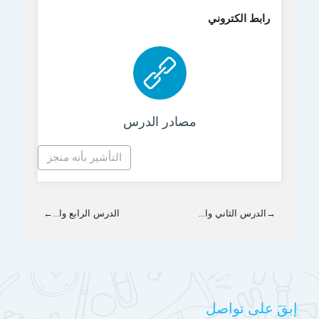
رابط الكتروني
رابط الكتروني
مصادر الدرس
التأشير بأنه منجز
→
الدرس الثاني وا...
الدرس الرابع وا...
←
إبقَ على تواصل