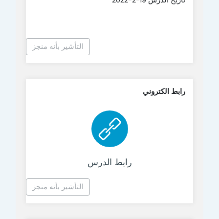
التأشير بأنه منجز
رابط الكتروني
رابط الكتروني
رابط الدرس
التأشير بأنه منجز