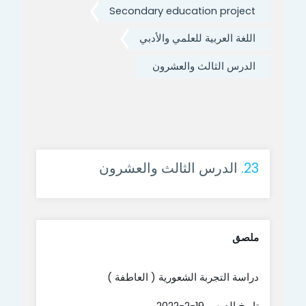
Secondary education project
اللغة العربية للعلمي والأدبي
الدرس الثالث والعشرون
23.
الدرس الثالث والعشرون
ملصق
دراسة التجربة الشعورية ( العاطفة )
تاريخ الدرس 19-2-2022