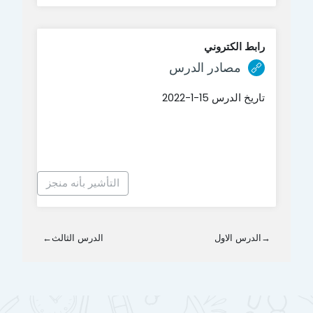
رابط الكتروني
رابط الكتروني
مصادر الدرس
تاريخ الدرس 15-1-2022
التأشير بأنه منجز
→
الدرس الاول
الدرس الثالث
←