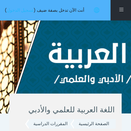
خطى إلى المحتوى الرئيسي
واجهة جانبية
أنت الآن تدخل بصفة ضيف (
تسجيل الدخول
)
اللغة العربية للعلمي والأدبي
الصفحة الرئيسية
المقررات الدراسية