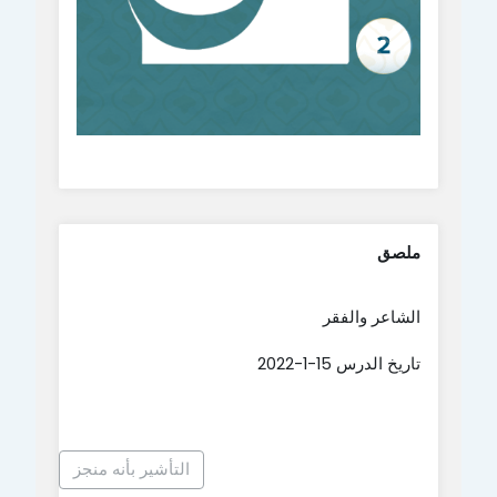
ملصق
الشاعر والفقر
تاريخ الدرس 15-1-2022
التأشير بأنه منجز